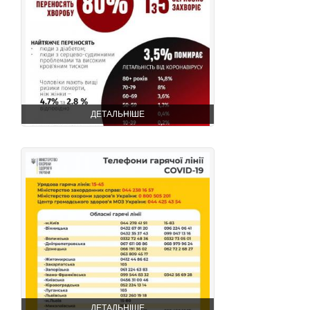
ДЕТАЛЬНІШЕ
ДЕТАЛЬНІШЕ