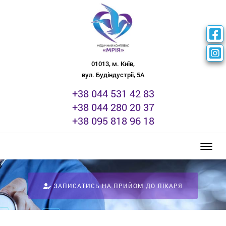
01013, м. Київ,
вул. Будіндустрії, 5А
+38 044 531 42 83
+38 044 280 20 37
+38 095 818 96 18
Toggle
ЗАПИСАТИСЬ НА ПРИЙОМ ДО ЛІКАРЯ