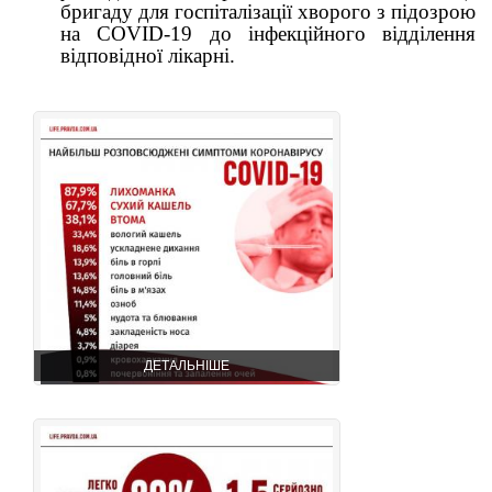
бригаду для госпіталізації хворого з підозрою
на COVID-19 до інфекційного відділення
відповідної лікарні.
ДЕТАЛЬНІШЕ