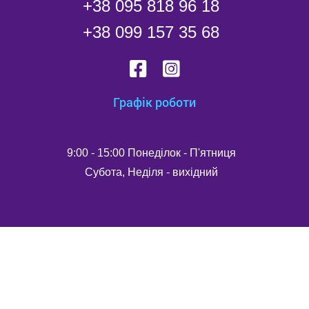
+38 095 818 96 18
+38 099 157 35 68
Графік роботи
9:00 - 15:00 Понеділок - П'ятниця
Субота, Неділя - вихідний