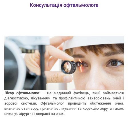
Консультація офтальмолога
Лікар офтальмолог
— це медичний фахівець, який займається
діагностикою, лікуванням та профілактикою захворювань очей і
зорової системи. Офтальмолог проводить обстеження очей,
визначає стан зору, призначає лікування та корекцію зору, а також
виконує хірургічні операції на очах.