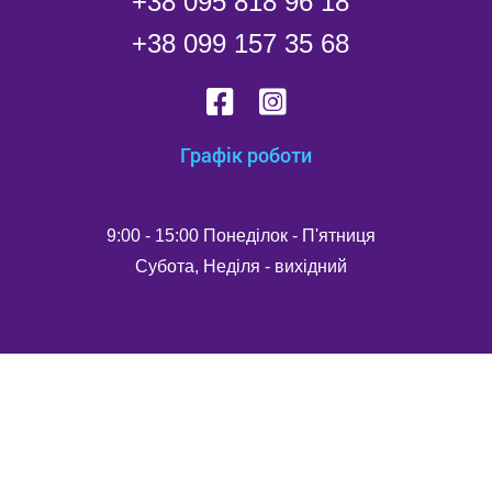
+38 095 818 96 18
+38 099 157 35 68
Графік роботи
9:00 - 15:00 Понеділок - П'ятниця
Субота, Неділя - вихідний