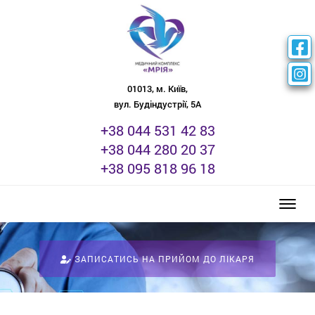
01013, м. Київ,
вул. Будіндустрії, 5А
+38 044 531 42 83
+38 044 280 20 37
+38 095 818 96 18
Toggle
ЗАПИСАТИСЬ НА ПРИЙОМ ДО ЛІКАРЯ